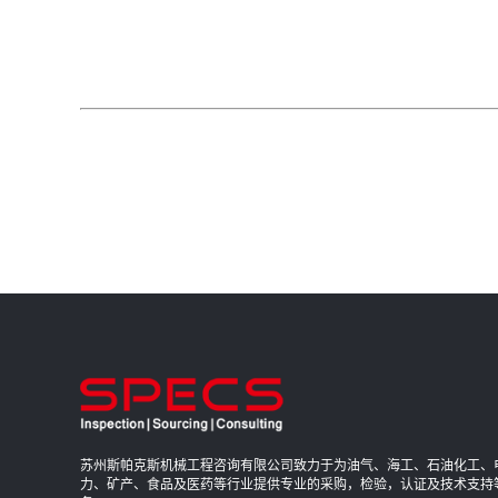
苏州斯帕克斯机械工程咨询有限公司致力于为油气、海工、石油化工、
力、矿产、食品及医药等行业提供专业的采购，检验，认证及技术支持