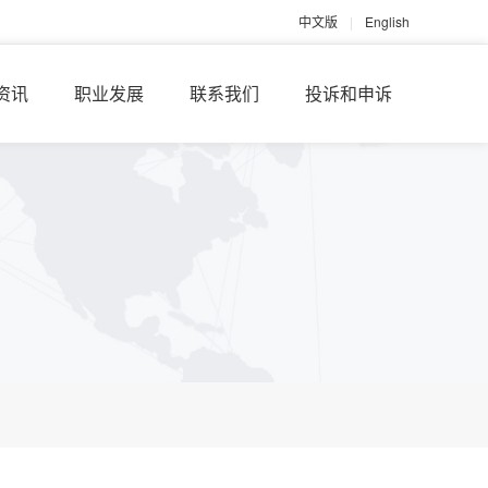
中文版
|
English
资讯
职业发展
联系我们
投诉和申诉