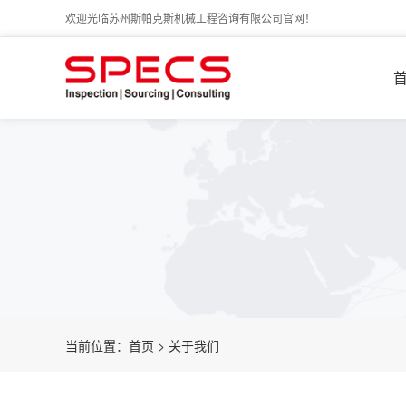
欢迎光临苏州斯帕克斯机械工程咨询有限公司官网！
当前位置：
首页
>
关于我们