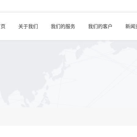
首页
关于我们
我们的服务
我们的客户
新闻